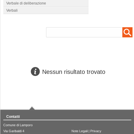
Verbale di deliberazione
Verbali
Nessun risultato trovato
Contatti
Comune di Lamporo
Via Garibaldi 4
Note Legali
|
Privacy