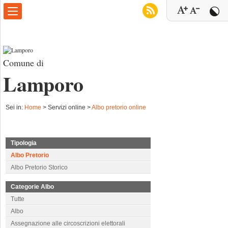
Comune di
Lamporo
Sei in:
Home
>
Servizi online >
Albo pretorio online
Tipologia
Albo Pretorio
Albo Pretorio Storico
Categorie Albo
Tutte
Albo
Assegnazione alle circoscrizioni elettorali