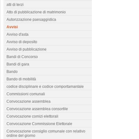
atti di terzi
Atto di pubblicazione di matrimonio
Autorizzazione paesaggistica
Avvisi
Avviso d'asta
Avviso di deposito
Avviso di pubblicazione
Bandi di Concorso
Bandi di gara
Bando
Bando di mobilità
codice disciplinare e codice comportamantale
Commissioni comunali
Convocazione assemblea
Convocazione assemblea consortile
Convocazione comizi elettorali
Convocazione Commissione Elettorale
Convocazione consiglio comunale con relativo
ordine del giorno