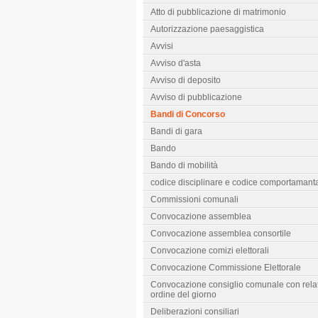
Atto di pubblicazione di matrimonio
Autorizzazione paesaggistica
Avvisi
Avviso d'asta
Avviso di deposito
Avviso di pubblicazione
Bandi di Concorso
Bandi di gara
Bando
Bando di mobilità
codice disciplinare e codice comportamant
Commissioni comunali
Convocazione assemblea
Convocazione assemblea consortile
Convocazione comizi elettorali
Convocazione Commissione Elettorale
Convocazione consiglio comunale con rela
ordine del giorno
Deliberazioni consiliari